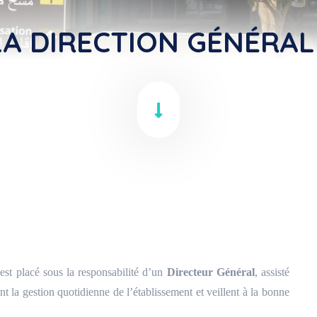
LA DIRECTION GÉNÉRAL
est placé sous la responsabilité d’un
Directeur Général
, assisté
nt la gestion quotidienne de l’établissement et veillent à la bonne