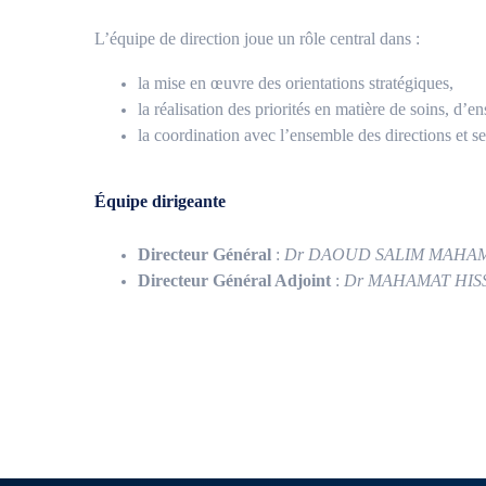
L’équipe de direction joue un rôle central dans :
la mise en œuvre des orientations stratégiques,
la réalisation des priorités en matière de soins, d’
la coordination avec l’ensemble des directions et se
Équipe dirigeante
Directeur Général
:
Dr DAOUD SALIM MAHA
Directeur Général Adjoint
:
Dr MAHAMAT HISS