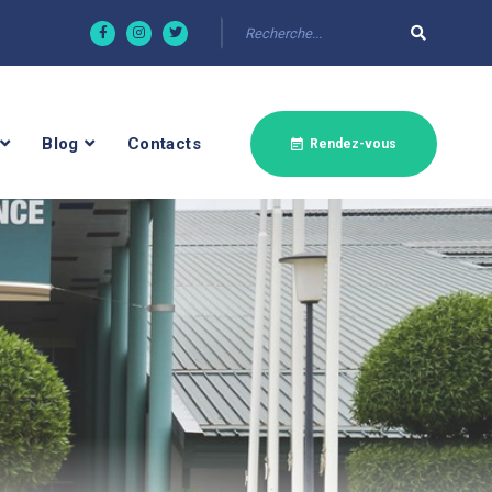
Blog
Contacts
Rendez-vous