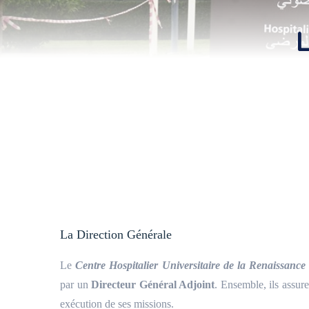
La Direction Générale
Le
Centre Hospitalier Universitaire de la Renaissance
par un
Directeur Général Adjoint
. Ensemble, ils assure
exécution de ses missions.