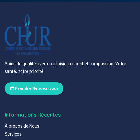
Soins de qualité avec courtoisie, respect et compassion. Votre
santé, notre priorité.
Prendre Rendez-vous
Informations Récentes
À propos de Nous
Services