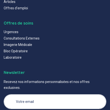
Articles
Offres d'emploi
Offres de soins
Urgences
Consultations Externes
Imagerie Médicale
Bloc Opératoire
Laboratoire
Newsletter
Recevez nos informations personnalisées et nos offres
exclusives.