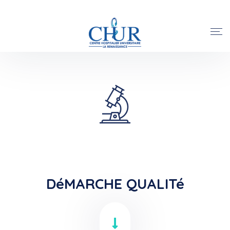
DéMARCHE QUALITé