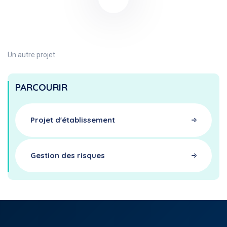
Un autre projet
PARCOURIR
Projet d'établissement
Gestion des risques