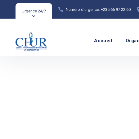
Numéro d'urgence: +235 66 97 22 60
Urgence 24/7
Accueil
Organ