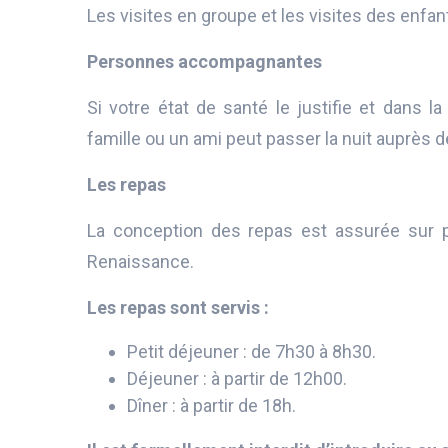
Les visites en groupe et les visites des enfan
Personnes accompagnantes
Si votre état de santé le justifie et dans 
famille ou un ami peut passer la nuit auprès 
Les repas
La conception des repas est assurée sur pla
Renaissance.
Les repas sont servis :
Petit déjeuner : de 7h30 à 8h30.
Déjeuner : à partir de 12h00.
Dîner : à partir de 18h.