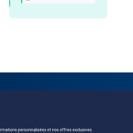
rmations personnalisées et nos offres exclusives.