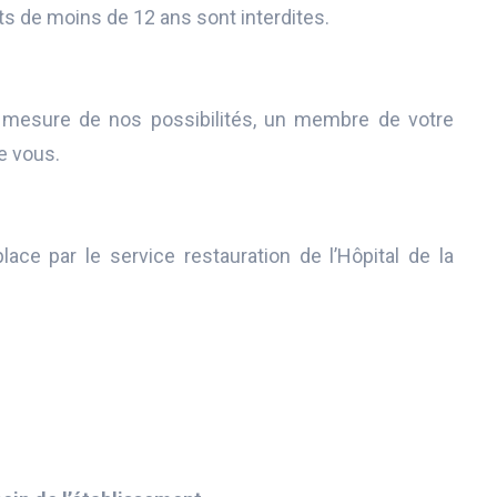
ts de moins de 12 ans sont interdites.
la mesure de nos possibilités, un membre de votre
de vous.
ce par le service restauration de l’Hôpital de la