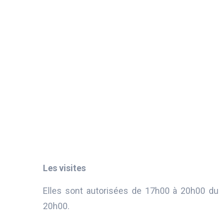
Les visites
Elles sont autorisées de 17h00 à 20h00 du
20h00.