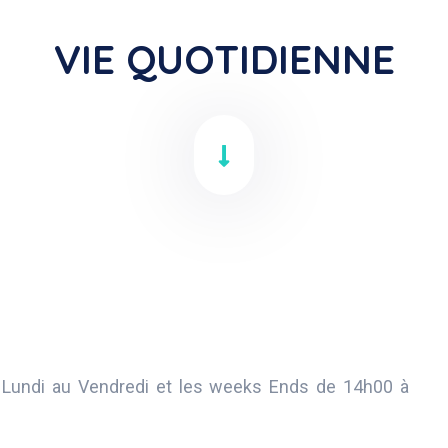
VIE QUOTIDIENNE
 Lundi au Vendredi et les weeks Ends de 14h00 à