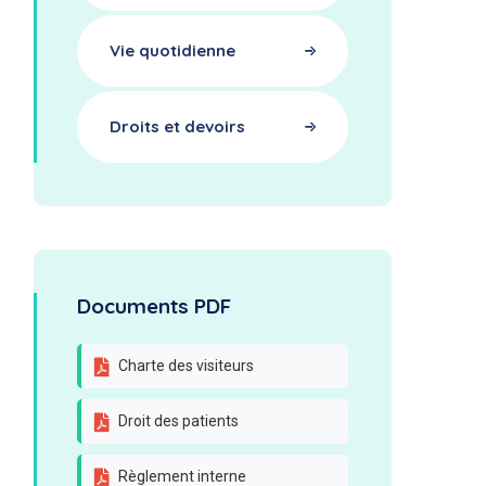
Vie quotidienne
Droits et devoirs
Documents PDF
Charte des visiteurs
Droit des patients
Règlement interne