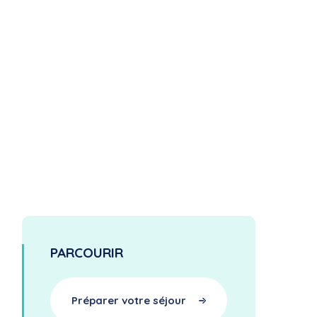
PARCOURIR
Préparer votre séjour