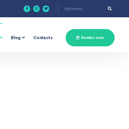
Blog
Contacts
Rendez-vous